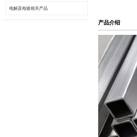
电解及电镀相关产品
产品介绍