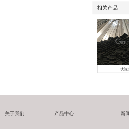
相关产品
钛矩
关于我们
产品中心
新