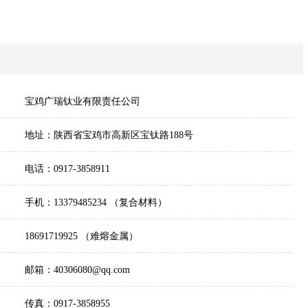
宝鸡广瑞钛业有限责任公司
地址：陕西省宝鸡市高新区宝钛路188号
电话：0917-3858911
手机：13379485234 （复合材料）
18691719925 （难熔金属）
邮箱：40306080@qq.com
传真：0917-3858955