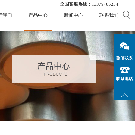
全国客服热线：
13379485234
于我们
产品中心
新闻中心
联系我们
微信联系
联系电话