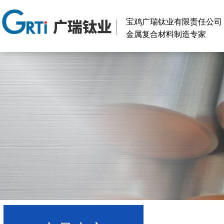
宝鸡广瑞钛业有限责任公司
金属复合材料制造专家