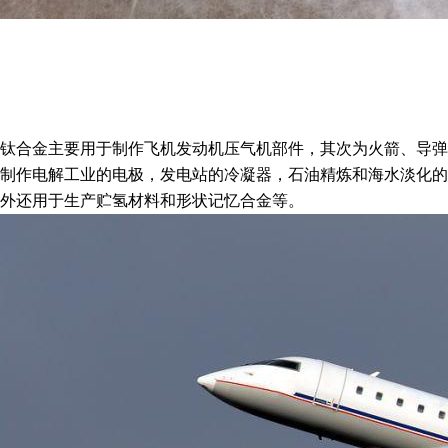
钛合金主要用于制作飞机发动机压气机部件，其次为火箭、导弹
制作电解工业的电极，发电站的冷凝器，石油精炼和海水淡化的
外还用于生产贮氢材料和形状记忆合金等。