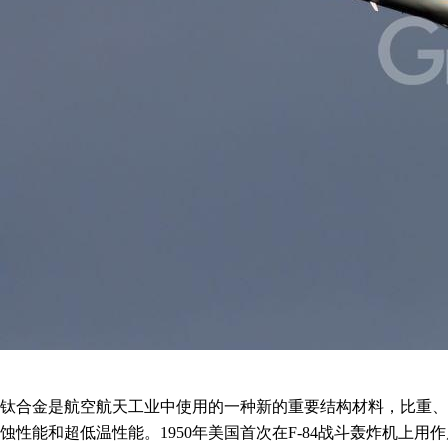
钛合金是航空航天工业中使用的一种新的重要结构材料，比重、
蚀性能和超低温性能。
1950年美国首次在F-84战斗轰炸机