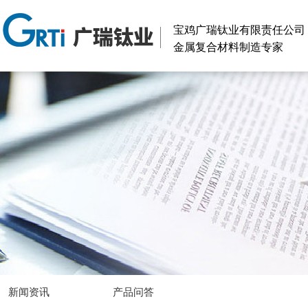
宝鸡广瑞钛业有限责任公司
金属复合材料制造专家
新闻资讯
产品问答