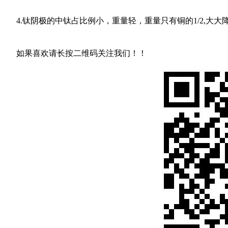
4.钛阴极的中钛占比例小，重量轻，重量只有铜的1/2,大
如果喜欢请长按二维码关注我们！！