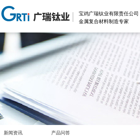
宝鸡广瑞钛业有限责任公司
金属复合材料制造专家
新闻资讯
产品问答