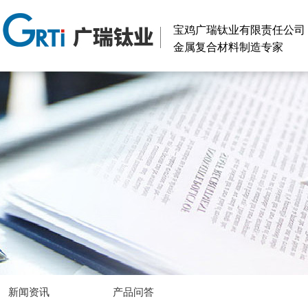
宝鸡广瑞钛业有限责任公司
金属复合材料制造专家
新闻资讯
产品问答