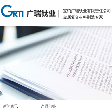
宝鸡广瑞钛业有限责任公司
金属复合材料制造专家
新闻资讯
产品问答