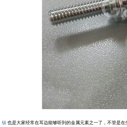
钛
也是大家经常在耳边能够听到的金属元素之一了，不管是在